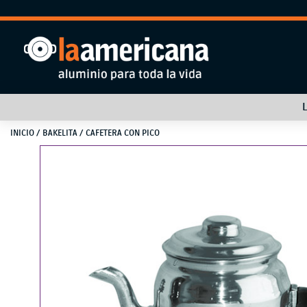
INICIO
/
BAKELITA
/ CAFETERA CON PICO