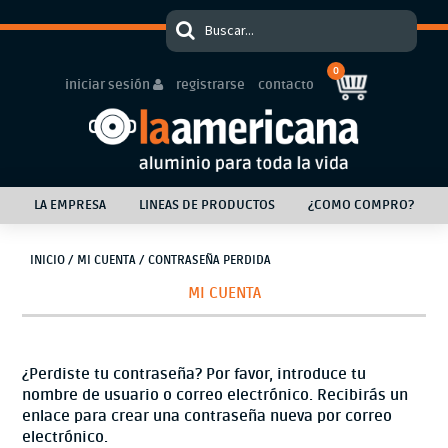
0
iniciar sesión
registrarse
contacto
LA EMPRESA
LINEAS DE PRODUCTOS
¿COMO COMPRO?
INICIO
/
MI CUENTA
/ CONTRASEÑA PERDIDA
MI CUENTA
instant withdrawal casino
online paypal casino
paynplay casinos
¿Perdiste tu contraseña? Por favor, introduce tu
nombre de usuario o correo electrónico. Recibirás un
enlace para crear una contraseña nueva por correo
electrónico.