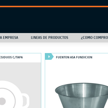
LA EMPRESA
LINEAS DE PRODUCTOS
¿COMO COMPRO
ESIDUOS C/TAPA
FUENTON ASA FUNDICION