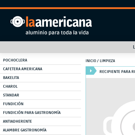
POCHOCLERA
INICIO
/ LIMPIEZA
CAFETERA AMERICANA
RECIPIENTE PARA R
BAKELITA
CHAROL
STANDAR
FUNDICIÓN
FUNDICIÓN PARA GASTRONOMÍA
ANTIADHERENTE
ALAMBRE GASTRONOMÍA