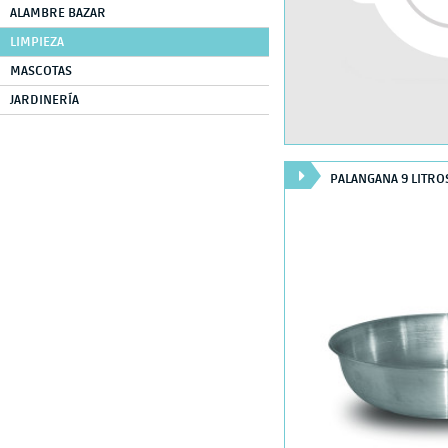
ALAMBRE BAZAR
LIMPIEZA
MASCOTAS
JARDINERÍA
PALANGANA 9 LITRO