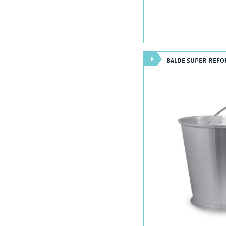
BALDE SUPER REFO