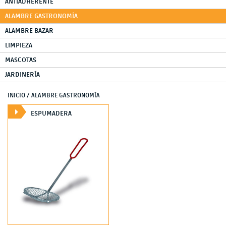
ANTIADHERENTE
ALAMBRE GASTRONOMÍA
ALAMBRE BAZAR
LIMPIEZA
MASCOTAS
JARDINERÍA
INICIO
/ ALAMBRE GASTRONOMÍA
ESPUMADERA