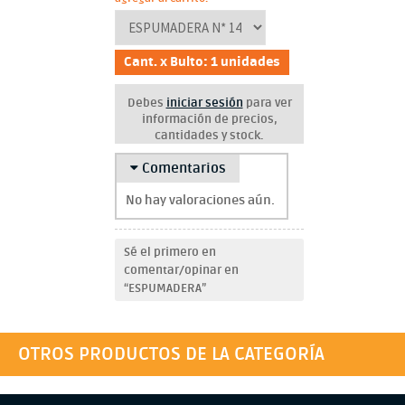
Cant. x Bulto: 1 unidades
Debes
iniciar sesión
para ver
información de precios,
cantidades y stock.
Comentarios
No hay valoraciones aún.
Sé el primero en
comentar/opinar en
“ESPUMADERA”
OTROS PRODUCTOS DE LA CATEGORÍA