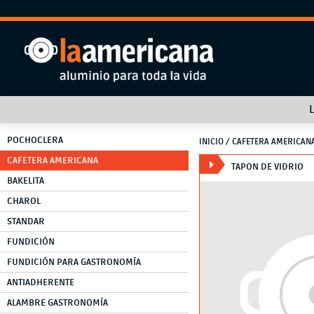
POCHOCLERA
INICIO
/ CAFETERA AMERICAN
CAFETERA AMERICANA
TAPON DE VIDRIO
BAKELITA
CHAROL
STANDAR
FUNDICIÓN
FUNDICIÓN PARA GASTRONOMÍA
ANTIADHERENTE
ALAMBRE GASTRONOMÍA