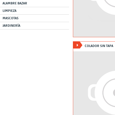
ALAMBRE BAZAR
LIMPIEZA
MASCOTAS
JARDINERÍA
COLADOR SIN TAPA