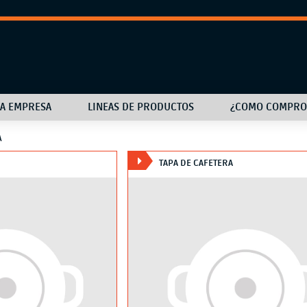
LA EMPRESA
LINEAS DE PRODUCTOS
¿COMO COMPRO
A
TAPA DE CAFETERA