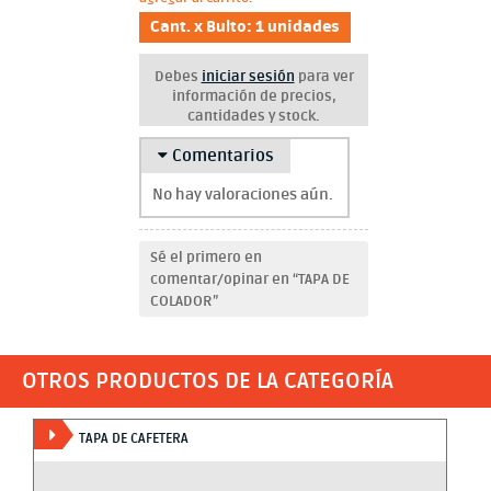
Cant. x Bulto: 1 unidades
Debes
iniciar sesión
para ver
información de precios,
cantidades y stock.
Comentarios
No hay valoraciones aún.
Sé el primero en
comentar/opinar en “TAPA DE
COLADOR”
OTROS PRODUCTOS DE LA CATEGORÍA
TAPA DE CAFETERA