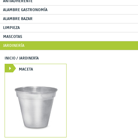
ANTIADHERENTE
ALAMBRE GASTRONOMÍA
ALAMBRE BAZAR
LIMPIEZA
MASCOTAS
JARDINERÍA
INICIO
/ JARDINERÍA
MACETA