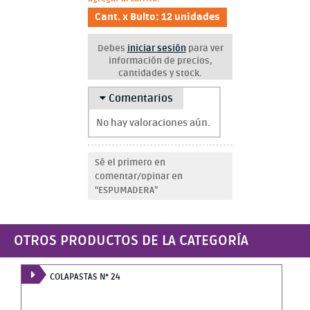
Cant. x Bulto: 12 unidades
Debes
iniciar sesión
para ver
información de precios,
cantidades y stock.
Comentarios
No hay valoraciones aún.
Sé el primero en
comentar/opinar en
“ESPUMADERA”
OTROS PRODUCTOS DE LA CATEGORÍA
COLAPASTAS N* 24