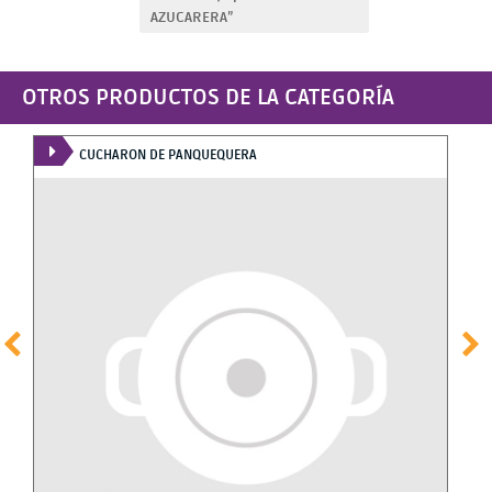
AZUCARERA”
OTROS PRODUCTOS DE LA CATEGORÍA
CUCHARON DE PANQUEQUERA