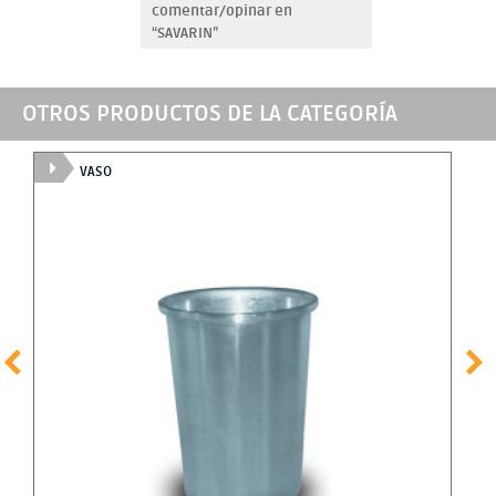
comentar/opinar en
“SAVARIN”
OTROS PRODUCTOS DE LA CATEGORÍA
VASO