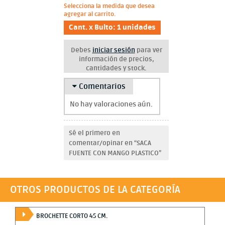
Selecciona la medida que desea
agregar al carrito.
Cant. x Bulto: 1 unidades
Debes
iniciar sesión
para ver
información de precios,
cantidades y stock.
Comentarios
No hay valoraciones aún.
Sé el primero en
comentar/opinar en “SACA
FUENTE CON MANGO PLASTICO”
OTROS PRODUCTOS DE LA CATEGORÍA
BROCHETTE CORTO 45 CM.